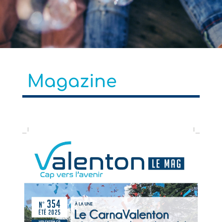
Magazine