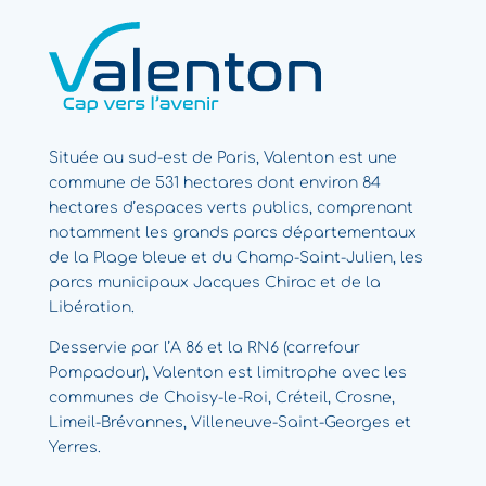
Située au sud-est de Paris, Valenton est une
commune de 531 hectares dont environ 84
hectares d’espaces verts publics, comprenant
notamment les grands parcs départementaux
de la Plage bleue et du Champ-Saint-Julien, les
parcs municipaux Jacques Chirac et de la
Libération.
Desservie par l’A 86 et la RN6 (carrefour
Pompadour), Valenton est limitrophe avec les
communes de Choisy-le-Roi, Créteil, Crosne,
Limeil-Brévannes, Villeneuve-Saint-Georges et
Yerres.