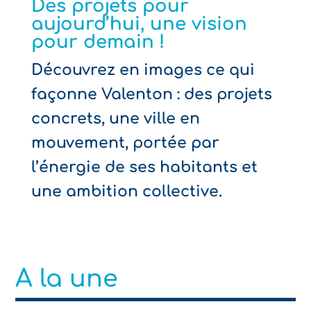
Des projets pour
aujourd’hui, une vision
pour demain !
Découvrez en images ce qui
façonne Valenton : des projets
concrets, une ville en
mouvement, portée par
l’énergie de ses habitants et
une ambition collective.
A la une