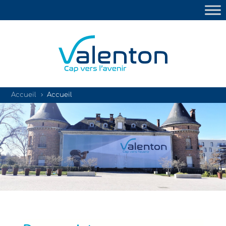
Accueil
Accueil
5