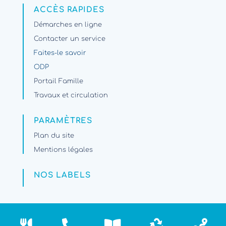
ACCÈS RAPIDES
Démarches en ligne
Contacter un service
Faites-le savoir
ODP
Portail Famille
Travaux et circulation
PARAMÈTRES
Plan du site
Mentions légales
NOS LABELS




