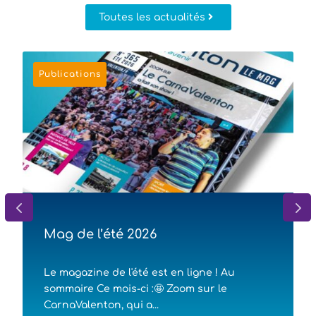
Toutes les actualités
Publications
Mag de l’été 2026
Le magazine de l'été est en ligne ! Au
sommaire Ce mois-ci :🤩 Zoom sur le
CarnaValenton, qui a...