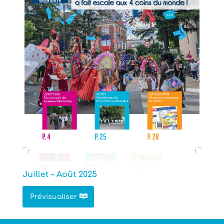
Juillet – Août 2025
Prévisualiser