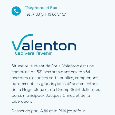
Téléphone et Fax

Tel :
+ 33 (0)1 43 86 37 37
Située au sud-est de Paris, Valenton est une
commune de 531 hectares dont environ 84
hectares d’espaces verts publics, comprenant
notamment les grands parcs départementaux
de la Plage bleue et du Champ-Saint-Julien, les
parcs municipaux Jacques Chirac et de la
Libération.
Desservie par l’A 86 et la RN6 (carrefour