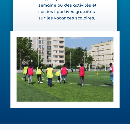
semaine ou des activités et
sorties sportives gratuites
sur les vacances scolaires.