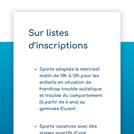
Sur listes
d’inscriptions
Sports adaptés le
mercredi
matin de 10h à 12h pour les
enfants en situation de
handicap trouble autistique
et trouble du comportement
(à partir de 6 ans) au
gymnase Eluard.
Sports vacances avec des
stages sportifs d’une