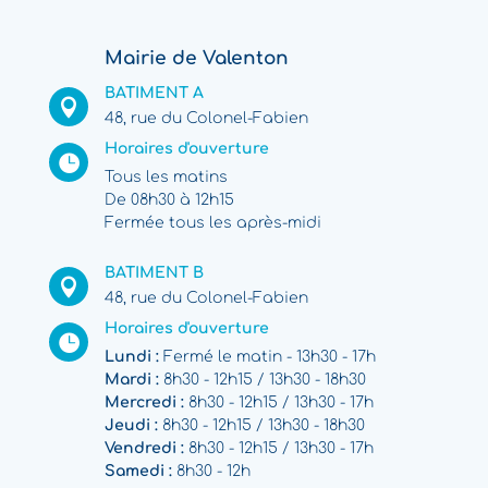
Mairie de Valenton
BATIMENT A

48, rue du Colonel-Fabien
Horaires d'ouverture

Tous les matins
De 08h30 à 12h15
Fermée tous les après-midi
BATIMENT B

48, rue du Colonel-Fabien
Horaires d'ouverture

Lundi :
Fermé le matin - 13h30 - 17h
Mardi :
8h30 - 12h15 / 13h30 - 18h30
Mercredi :
8h30 - 12h15 / 13h30 - 17h
Jeudi :
8h30 - 12h15 / 13h30 - 18h30
Vendredi :
8h30 - 12h15 / 13h30 - 17h
Samedi :
8h30 - 12h