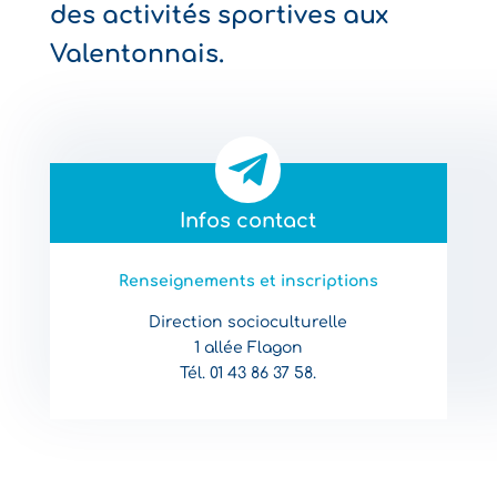
des activités sportives aux
Valentonnais.

Infos contact
Renseignements et inscriptions
Direction socioculturelle
1 allée Flagon
Tél. 01 43 86 37 58.