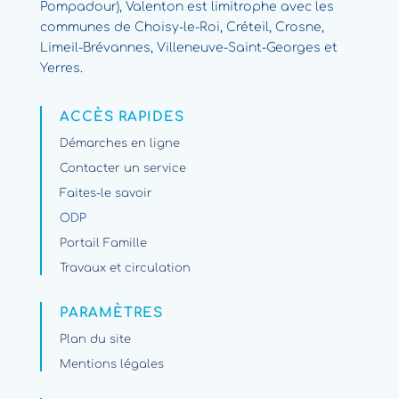
Pompadour), Valenton est limitrophe avec les
communes de Choisy-le-Roi, Créteil, Crosne,
Limeil-Brévannes, Villeneuve-Saint-Georges et
Yerres.
ACCÈS RAPIDES
Démarches en ligne
Contacter un service
Faites-le savoir
ODP
Portail Famille
Travaux et circulation
PARAMÈTRES
Plan du site
Mentions légales