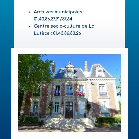
Archives municipales :
01.43.86.37.91/37.64
Centre socio-culture de La
Lutèce : 01.43.86.83.26