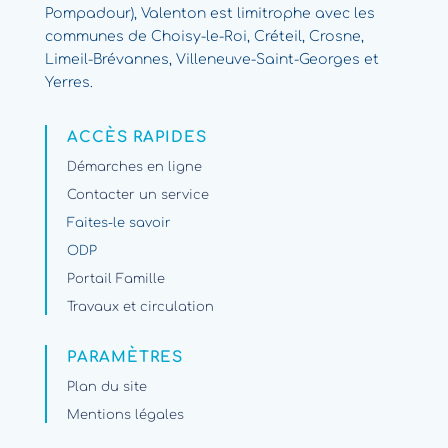
Pompadour), Valenton est limitrophe avec les
communes de Choisy-le-Roi, Créteil, Crosne,
Limeil-Brévannes, Villeneuve-Saint-Georges et
Yerres.
ACCÈS RAPIDES
Démarches en ligne
Contacter un service
Faites-le savoir
ODP
Portail Famille
Travaux et circulation
PARAMÈTRES
Plan du site
Mentions légales