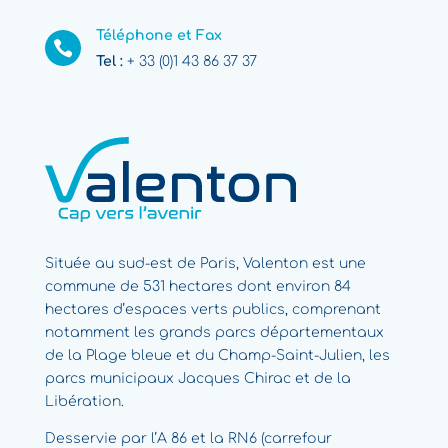
Téléphone et Fax

Tel :
+ 33 (0)1 43 86 37 37
Située au sud-est de Paris, Valenton est une
commune de 531 hectares dont environ 84
hectares d’espaces verts publics, comprenant
notamment les grands parcs départementaux
de la Plage bleue et du Champ-Saint-Julien, les
parcs municipaux Jacques Chirac et de la
Libération.
Desservie par l’A 86 et la RN6 (carrefour