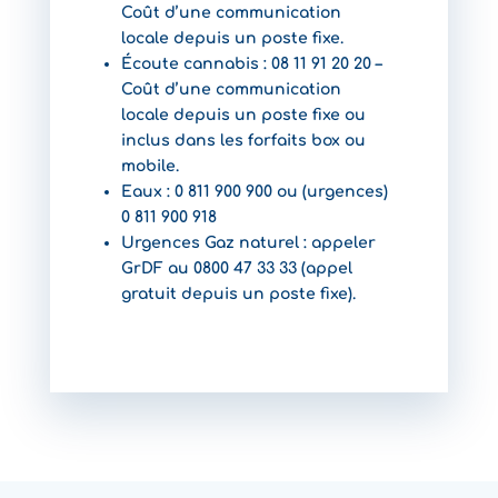
Coût d’une communication
locale depuis un poste fixe.
Écoute cannabis : 08 11 91 20 20 –
Coût d’une communication
locale depuis un poste fixe ou
inclus dans les forfaits box ou
mobile.
Eaux : 0 811 900 900 ou (urgences)
0 811 900 918
Urgences Gaz naturel : appeler
GrDF au 0800 47 33 33 (appel
gratuit depuis un poste fixe).