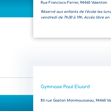
Rue Francisco Ferrer, 94460 Valenton
Réservé aux enfants de l’école les lund
vendredi de 7h30 à 19h.
Accès libre en
Gymnase Paul Eluard
83 rue Gaston Monmousseau, 94460 Va