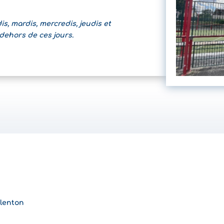
is, mardis, mercredis, jeudis et
 dehors de ces jours.
lenton