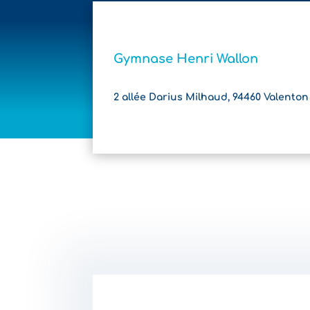
Gymnase Henri Wallon
2 allée Darius Milhaud, 94460 Valenton