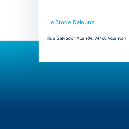
Le Stade Delaune
Rue Salvador Allende, 94460 Valenton