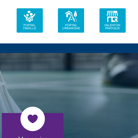
PORTAIL
PORTAIL
VALENTON
FAMILLE
URBANISME
PRATIQUE