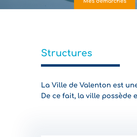
Mes démarches
Structures
La Ville de Valenton est une
De ce fait, la ville possède