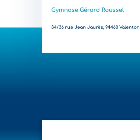
Gymnase Gérard Roussel
34/36 rue Jean Jaurès, 94460 Valenton