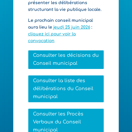
présenter les délibérations
structurant la vie publique locale.
Le prochain conseil municipal
aura lieu le
jeudi 25 juin 2026
:
cliquez ici pour voir la
convocation
Consulter les décisions du
Conseil municipal
Consulter la liste des
délibérations du Conseil
municipal
Consulter les Procès
Verbaux du Conseil
municipal