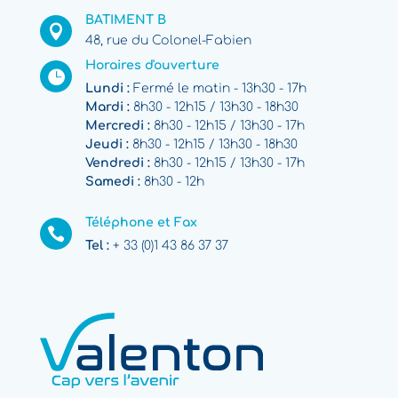
BATIMENT B

48, rue du Colonel-Fabien
Horaires d'ouverture

Lundi :
Fermé le matin - 13h30 - 17h
Mardi :
8h30 - 12h15 / 13h30 - 18h30
Mercredi :
8h30 - 12h15 / 13h30 - 17h
Jeudi :
8h30 - 12h15 / 13h30 - 18h30
Vendredi :
8h30 - 12h15 / 13h30 - 17h
Samedi :
8h30 - 12h
Téléphone et Fax

Tel :
+ 33 (0)1 43 86 37 37