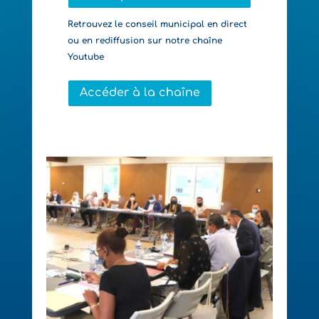
Retrouvez le conseil municipal en direct
ou en rediffusion sur notre chaîne
Youtube
Accéder à la chaîne