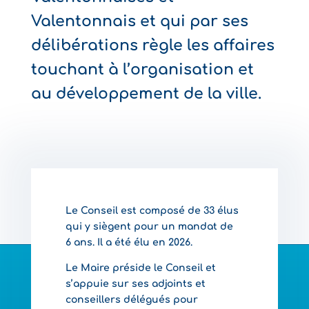
Valentonnais et qui par ses
délibérations règle les affaires
touchant à l’organisation et
au développement de la ville.
Le Conseil est composé de 33 élus
qui y siègent pour un mandat de
6 ans. Il a été élu en 2026.
Le Maire préside le Conseil et
s’appuie sur ses adjoints et
conseillers délégués pour