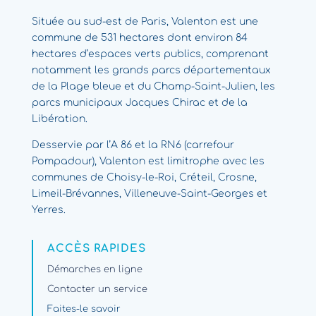
Située au sud-est de Paris, Valenton est une
commune de 531 hectares dont environ 84
hectares d’espaces verts publics, comprenant
notamment les grands parcs départementaux
de la Plage bleue et du Champ-Saint-Julien, les
parcs municipaux Jacques Chirac et de la
Libération.
Desservie par l’A 86 et la RN6 (carrefour
Pompadour), Valenton est limitrophe avec les
communes de Choisy-le-Roi, Créteil, Crosne,
Limeil-Brévannes, Villeneuve-Saint-Georges et
Yerres.
ACCÈS RAPIDES
Démarches en ligne
Contacter un service
Faites-le savoir