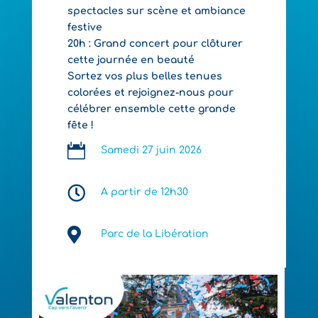
spectacles sur scène et ambiance
festive
20h : Grand concert pour clôturer
cette journée en beauté
Sortez vos plus belles tenues
colorées et rejoignez-nous pour
célébrer ensemble cette grande
fête !

Samedi 27 juin 2026

A partir de 12h30

Parc de la Libération