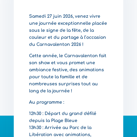
Samedi 27 juin 2026, venez vivre
une journée exceptionnelle placée
sous le signe de la fête, de la
couleur et du partage à l’occasion
du Carnavalenton 2026 !
Cette année, le Carnavalenton fait
son show et vous promet une
ambiance festive, des animations
pour toute la famille et de
nombreuses surprises tout au
long de la journée !
Au programme :
12h30 : Départ du grand défilé
depuis la Plage Bleue
13h30 : Arrivée au Parc de la
Libération avec animations,