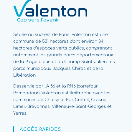
Située au sud-est de Paris, Valenton est une
commune de 531 hectares dont environ 84
hectares d’espaces verts publics, comprenant
notamment les grands parcs départementaux
de la Plage bleue et du Champ-Saint-Julien, les
parcs municipaux Jacques Chirac et de la
Libération.
Desservie par l’A 86 et la RN6 (carrefour
Pompadour), Valenton est limitrophe avec les
communes de Choisy-le-Roi, Créteil, Crosne,
Limeil-Brévannes, Villeneuve-Saint-Georges et
Yerres.
ACCÈS RAPIDES