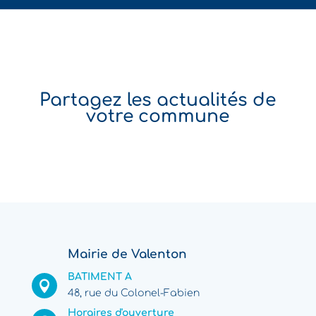
Partagez les actualités de
votre commune
Mairie de Valenton
BATIMENT A

48, rue du Colonel-Fabien
Horaires d'ouverture