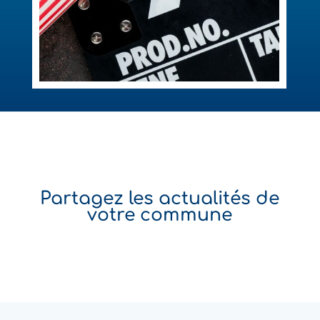
Partagez les actualités de
votre commune