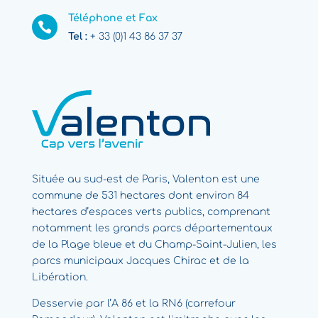
Téléphone et Fax

Tel :
+ 33 (0)1 43 86 37 37
Située au sud-est de Paris, Valenton est une
commune de 531 hectares dont environ 84
hectares d’espaces verts publics, comprenant
notamment les grands parcs départementaux
de la Plage bleue et du Champ-Saint-Julien, les
parcs municipaux Jacques Chirac et de la
Libération.
Desservie par l’A 86 et la RN6 (carrefour