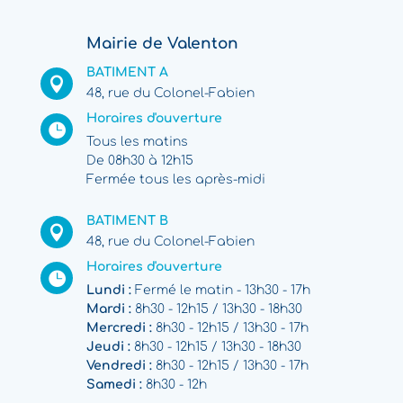
Mairie de Valenton
BATIMENT A

48, rue du Colonel-Fabien
Horaires d'ouverture

Tous les matins
De 08h30 à 12h15
Fermée tous les après-midi
BATIMENT B

48, rue du Colonel-Fabien
Horaires d'ouverture

Lundi :
Fermé le matin - 13h30 - 17h
Mardi :
8h30 - 12h15 / 13h30 - 18h30
Mercredi :
8h30 - 12h15 / 13h30 - 17h
Jeudi :
8h30 - 12h15 / 13h30 - 18h30
Vendredi :
8h30 - 12h15 / 13h30 - 17h
Samedi :
8h30 - 12h