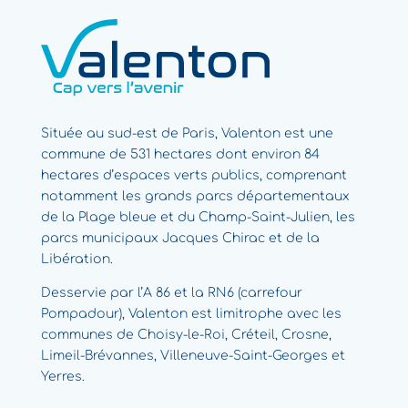
Située au sud-est de Paris, Valenton est une
commune de 531 hectares dont environ 84
hectares d’espaces verts publics, comprenant
notamment les grands parcs départementaux
de la Plage bleue et du Champ-Saint-Julien, les
parcs municipaux Jacques Chirac et de la
Libération.
Desservie par l’A 86 et la RN6 (carrefour
Pompadour), Valenton est limitrophe avec les
communes de Choisy-le-Roi, Créteil, Crosne,
Limeil-Brévannes, Villeneuve-Saint-Georges et
Yerres.