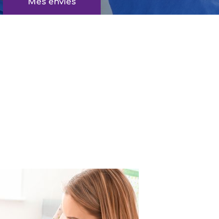
Mes envies