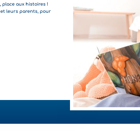
 place aux histoires !
et leurs parents, pour