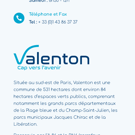
Samedi :
8h30 - 12h
Téléphone et Fax

Tel :
+ 33 (0)1 43 86 37 37
Située au sud-est de Paris, Valenton est une
commune de 531 hectares dont environ 84
hectares d’espaces verts publics, comprenant
notamment les grands parcs départementaux
de la Plage bleue et du Champ-Saint-Julien, les
parcs municipaux Jacques Chirac et de la
Libération.