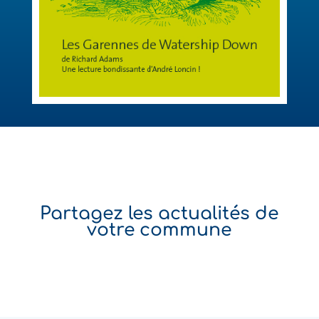
Partagez les actualités de
votre commune