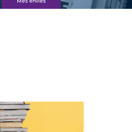
Mes envies