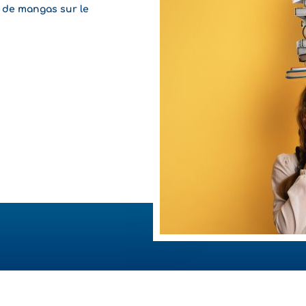
 de mangas sur le