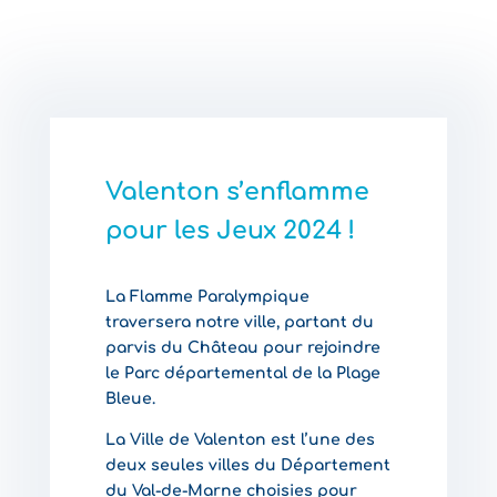
Valenton s’enflamme
pour les Jeux 2024 !
La Flamme Paralympique
traversera notre ville, partant du
parvis du Château pour rejoindre
le Parc départemental de la Plage
Bleue.
La Ville de Valenton est l’une des
deux seules villes du Département
du Val-de-Marne choisies pour