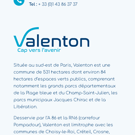

Tel :
+ 33 (0)1 43 86 37 37
Située au sud-est de Paris, Valenton est une
commune de 531 hectares dont environ 84
hectares d’espaces verts publics, comprenant
notamment les grands parcs départementaux
de la Plage bleue et du Champ-Saint-Julien, les
parcs municipaux Jacques Chirac et de la
Libération.
Desservie par l’A 86 et la RN6 (carrefour
Pompadour), Valenton est limitrophe avec les
communes de Choisy-le-Roi, Créteil, Crosne,