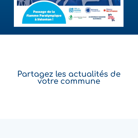
Partagez les actualités de
votre commune