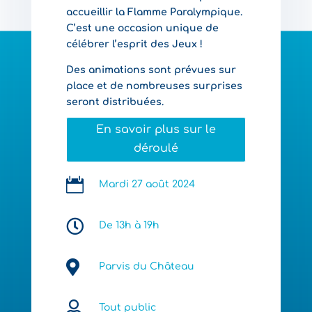
accueillir la Flamme Paralympique.
C’est une occasion unique de
célébrer l’esprit des Jeux !
Des animations sont prévues sur
place et de nombreuses surprises
seront distribuées.
En savoir plus sur le
déroulé

Mardi 27 août 2024

De 13h à 19h

Parvis du Château

Tout public