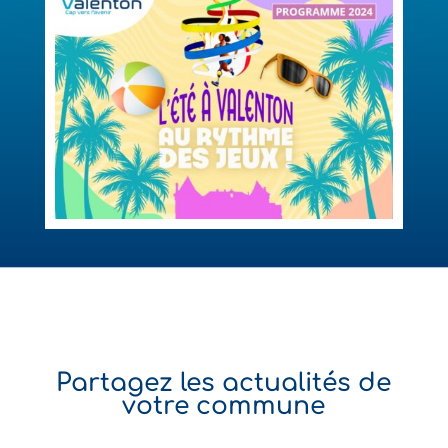
Partagez les actualités de
votre commune