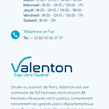
Mardi :
8h30 - 12h15 / 13h30 - 18h30
Mercredi :
8h30 - 12h15 / 13h30 - 17h
Jeudi :
8h30 - 12h15 / 13h30 - 18h30
Vendredi :
8h30 - 12h15 / 13h30 - 17h
Samedi :
8h30 - 12h
Téléphone et Fax

Tel :
+ 33 (0)1 43 86 37 37
Située au sud-est de Paris, Valenton est une
commune de 531 hectares dont environ 84
hectares d’espaces verts publics, comprenant
notamment les grands parcs départementaux