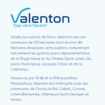
Située au sud-est de Paris, Valenton est une
commune de 531 hectares dont environ 84
hectares d’espaces verts publics, comprenant
notamment les grands parcs départementaux
de la Plage bleue et du Champ-Saint-Julien, les
parcs municipaux Jacques Chirac et de la
Libération.
Desservie par l’A 86 et la RN6 (carrefour
Pompadour), Valenton est limitrophe avec les
communes de Choisy-le-Roi, Créteil, Crosne,
Limeil-Brévannes, Villeneuve-Saint-Georges et
Yerres.