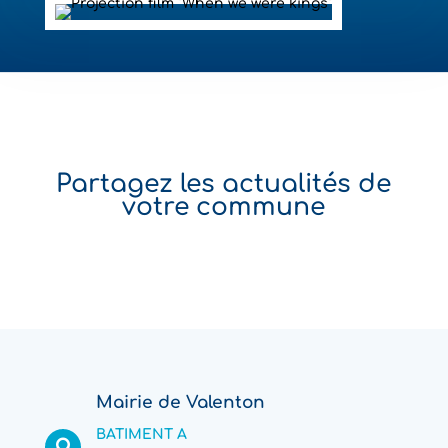
Partagez les actualités de
votre commune
Mairie de Valenton
BATIMENT A
