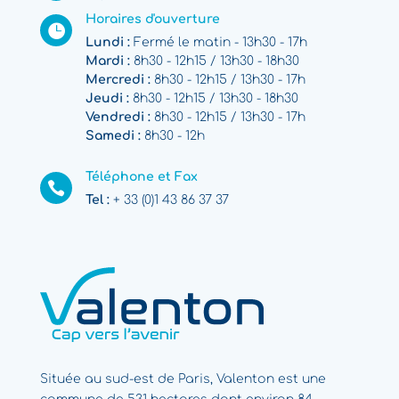
Horaires d'ouverture

Lundi :
Fermé le matin - 13h30 - 17h
Mardi :
8h30 - 12h15 / 13h30 - 18h30
Mercredi :
8h30 - 12h15 / 13h30 - 17h
Jeudi :
8h30 - 12h15 / 13h30 - 18h30
Vendredi :
8h30 - 12h15 / 13h30 - 17h
Samedi :
8h30 - 12h
Téléphone et Fax

Tel :
+ 33 (0)1 43 86 37 37
Située au sud-est de Paris, Valenton est une