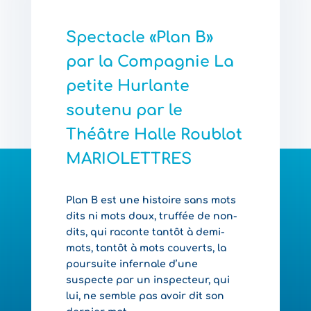
Spectacle «Plan B»
par la Compagnie La
petite Hurlante
soutenu par le
Théâtre Halle Roublot
MARIOLETTRES
Plan B est une histoire sans mots
dits ni mots doux, truffée de non-
dits, qui raconte tantôt à demi-
mots, tantôt à mots couverts, la
poursuite infernale d’une
suspecte par un inspecteur, qui
lui, ne semble pas avoir dit son